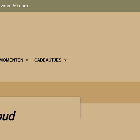
 vanaf 50 euro
MOMENTEN
CADEAUTJES
oud