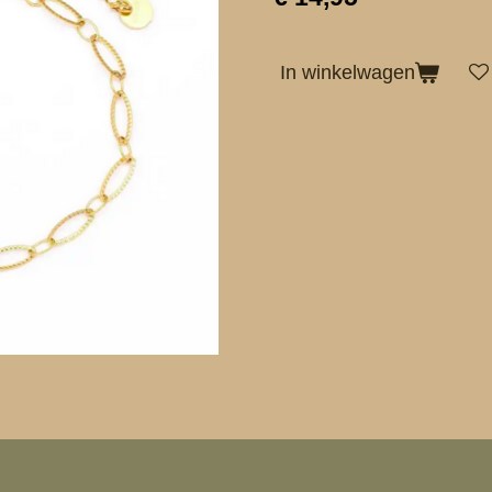
In winkelwagen