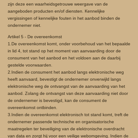
zijn deze een waarheidsgetrouwe weergave van de
aangeboden producten en/of diensten. Kennelijke
vergissingen of kennelijke fouten in het aanbod binden de
ondernemer niet.
Artikel 5 - De overeenkomst
1.De overeenkomst komt, onder voorbehoud van het bepaalde
in lid 4, tot stand op het moment van aanvaarding door de
consument van het aanbod en het voldoen aan de daarbij
gestelde voorwaarden.
2.Indien de consument het aanbod langs elektronische weg
heeft aanvaard, bevestigt de ondernemer onverwijld langs
elektronische weg de ontvangst van de aanvaarding van het
aanbod. Zolang de ontvangst van deze aanvaarding niet door
de ondernemer is bevestigd, kan de consument de
overeenkomst ontbinden.
3.Indien de overeenkomst elektronisch tot stand komt, treft de
ondernemer passende technische en organisatorische
maatregelen ter beveiliging van de elektronische overdracht
van data en zorgt hij voor een veilige webomgeving. Indien de