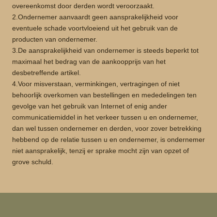
overeenkomst door derden wordt veroorzaakt.
2.Ondernemer aanvaardt geen aansprakelijkheid voor
eventuele schade voortvloeiend uit het gebruik van de
producten van ondernemer.
3.De aansprakelijkheid van ondernemer is steeds beperkt tot
maximaal het bedrag van de aankoopprijs van het
desbetreffende artikel.
4.Voor misverstaan, verminkingen, vertragingen of niet
behoorlijk overkomen van bestellingen en mededelingen ten
gevolge van het gebruik van Internet of enig ander
communicatiemiddel in het verkeer tussen u en ondernemer,
dan wel tussen ondernemer en derden, voor zover betrekking
hebbend op de relatie tussen u en ondernemer, is ondernemer
niet aansprakelijk, tenzij er sprake mocht zijn van opzet of
grove schuld.