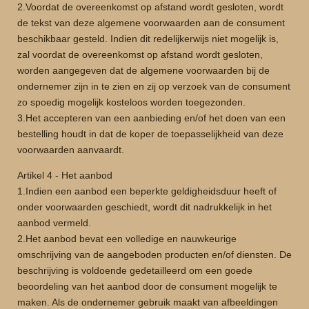
2.Voordat de overeenkomst op afstand wordt gesloten, wordt
de tekst van deze algemene voorwaarden aan de consument
beschikbaar gesteld. Indien dit redelijkerwijs niet mogelijk is,
zal voordat de overeenkomst op afstand wordt gesloten,
worden aangegeven dat de algemene voorwaarden bij de
ondernemer zijn in te zien en zij op verzoek van de consument
zo spoedig mogelijk kosteloos worden toegezonden.
3.Het accepteren van een aanbieding en/of het doen van een
bestelling houdt in dat de koper de toepasselijkheid van deze
voorwaarden aanvaardt.
Artikel 4 - Het aanbod
1.Indien een aanbod een beperkte geldigheidsduur heeft of
onder voorwaarden geschiedt, wordt dit nadrukkelijk in het
aanbod vermeld.
2.Het aanbod bevat een volledige en nauwkeurige
omschrijving van de aangeboden producten en/of diensten. De
beschrijving is voldoende gedetailleerd om een goede
beoordeling van het aanbod door de consument mogelijk te
maken. Als de ondernemer gebruik maakt van afbeeldingen