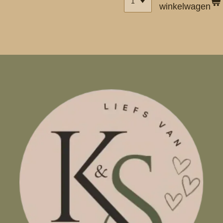
winkelwagen