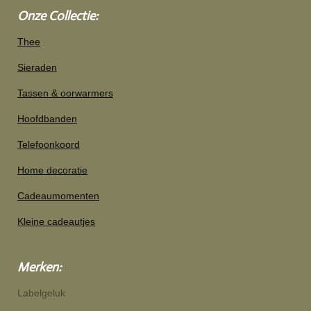
Onze Collectie:
Thee
Sieraden
Tassen & oorwarmers
Hoofdbanden
Telefoonkoord
Home decoratie
Cadeaumomenten
Kleine cadeautjes
Merken:
Labelgeluk