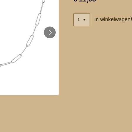
In winkelwagen