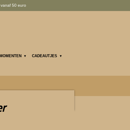
 vanaf 50 euro
MOMENTEN
CADEAUTJES
er