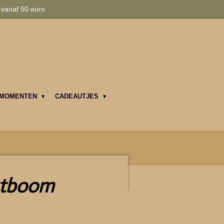
 vanaf 50 euro
MOMENTEN
CADEAUTJES
stboom