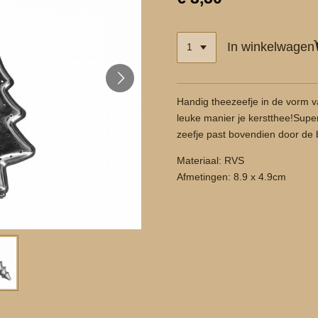
In winkelwagen
Handig theezeefje in de vorm 
leuke manier je kerstthee!Super
zeefje past bovendien door de
Materiaal: RVS
Afmetingen: 8.9 x 4.9cm