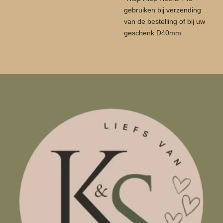
gebruiken bij verzending
van de bestelling of bij uw
geschenk.D40mm.