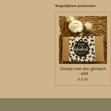
Vergelijkbare producten:
Doosje met een glimlach
- wild
€ 6,50