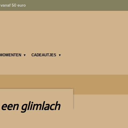
 vanaf 50 euro
MOMENTEN
CADEAUTJES
een glimlach